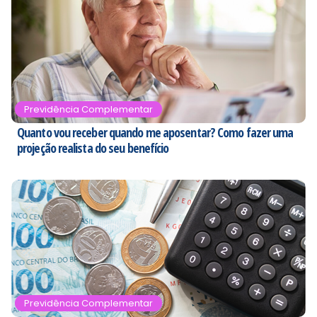
Previdência Complementar
Quanto vou receber quando me aposentar? Como fazer uma
projeção realista do seu benefício
Previdência Complementar