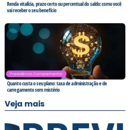
Renda vitalícia, prazo certo ou percentual do saldo: como você
vai receber o seu benefício
Previdência Complementar
Quanto custa o seu plano: taxa de administração e de
carregamento sem mistério
Veja mais