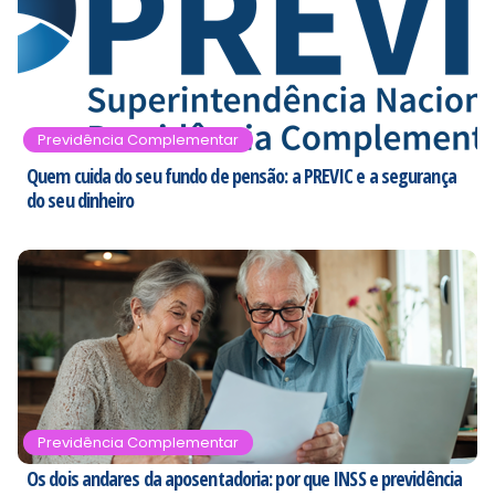
Previdência Complementar
Quem cuida do seu fundo de pensão: a PREVIC e a segurança
do seu dinheiro
Previdência Complementar
Os dois andares da aposentadoria: por que INSS e previdência