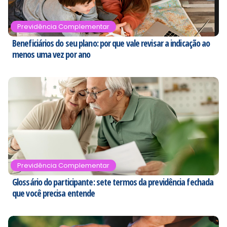
Previdência Complementar
Beneficiários do seu plano: por que vale revisar a indicação ao
menos uma vez por ano
Previdência Complementar
Glossário do participante: sete termos da previdência fechada
que você precisa entende