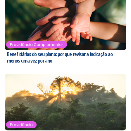
Previdência Complementar
Beneficiários do seu plano: por que revisar a indicação ao
menos uma vez por ano
Previdência