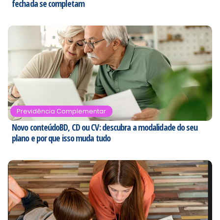
fechada se completam
Previdência Complementar
Novo conteúdoBD, CD ou CV: descubra a modalidade do seu
plano e por que isso muda tudo