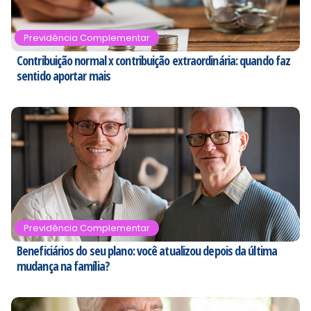
Previdência Complementar
Contribuição normal x contribuição extraordinária: quando faz
sentido aportar mais
Previdência Complementar
Beneficiários do seu plano: você atualizou depois da última
mudança na família?