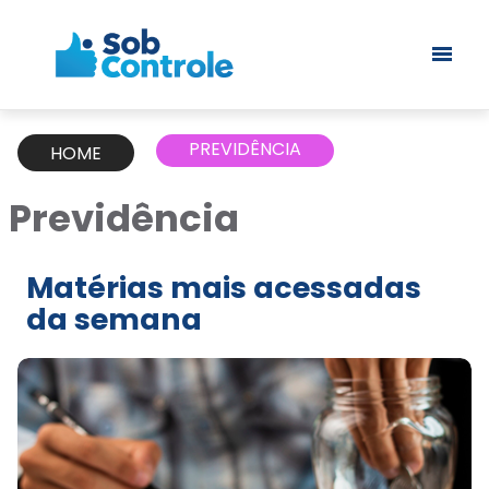
PREVIDÊNCIA
HOME
Previdência
Matérias mais acessadas
da semana