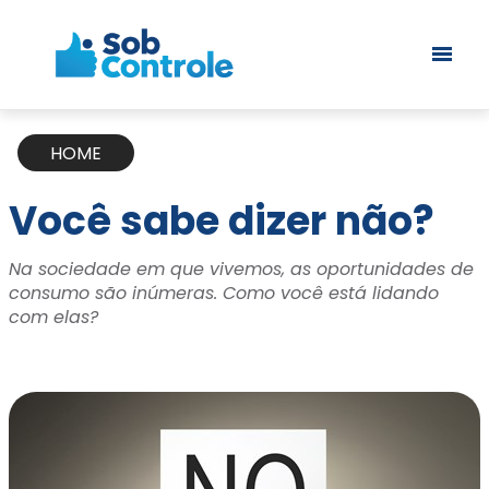
VOCÊ SABE DIZER NÃO?
HOME
Você sabe dizer não?
Na sociedade em que vivemos, as oportunidades de
consumo são inúmeras. Como você está lidando
com elas?